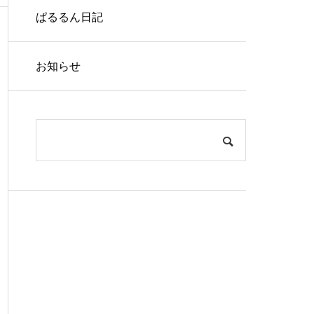
ぱるるん日記
お知らせ