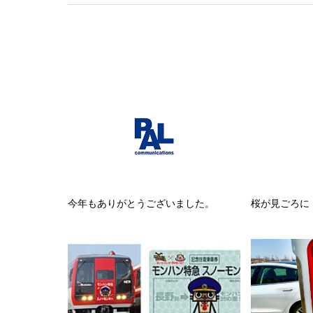
今年もありがとうございました。
桜が見ごろに