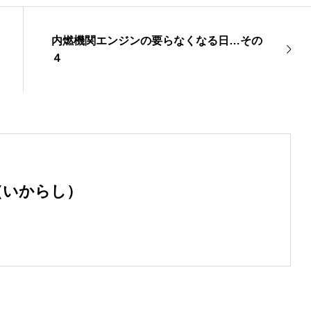
内燃機関エンジンの要らなくなる日…その
４
（いからし）