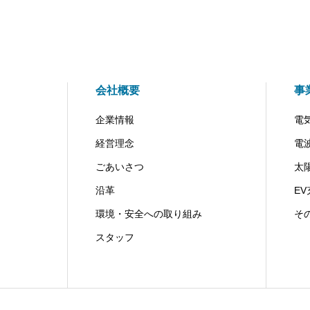
会社概要
事
企業情報
電
経営理念
電
ごあいさつ
太
沿革
E
環境・安全への取り組み
そ
スタッフ