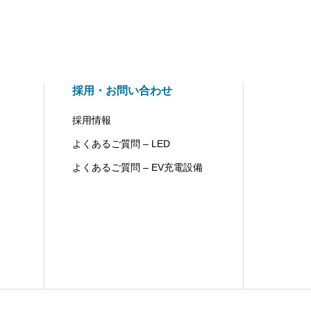
採用・お問い合わせ
採用情報
よくあるご質問 – LED
よくあるご質問 – EV充電設備