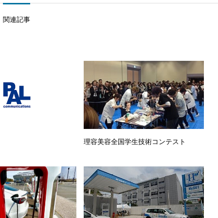
関連記事
理容美容全国学生技術コンテスト