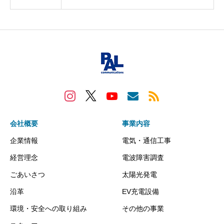
会社概要
事業内容
企業情報
電気・通信工事
経営理念
電波障害調査
ごあいさつ
太陽光発電
沿革
EV充電設備
環境・安全への取り組み
その他の事業