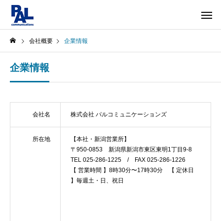
会社概要
企業情報
企業情報
会社名
株式会社 パルコミュニケーションズ
所在地
【本社・新潟営業所】
〒950-0853 新潟県新潟市東区東明1丁目9-8
TEL 025-286-1225 / FAX 025-286-1226
【 営業時間 】8時30分〜17時30分 【 定休日
】毎週土・日、祝日