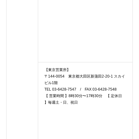
【東京営業所】
〒144-0054 東京都大田区新蒲田2-20-1 スカイ
ビル1階
TEL 03-6428-7547 / FAX 03-6428-7548
【 営業時間 】8時30分〜17時30分 【 定休日
】毎週土・日、祝日