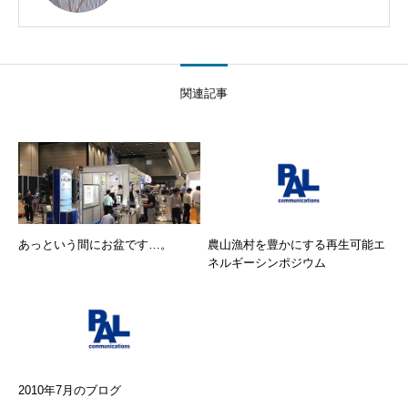
関連記事
あっという間にお盆です…。
農山漁村を豊かにする再生可能エ
ネルギーシンポジウム
2010年7月のブログ