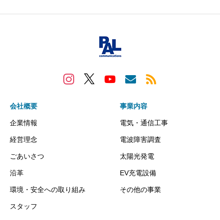
会社概要
事業内容
企業情報
電気・通信工事
経営理念
電波障害調査
ごあいさつ
太陽光発電
沿革
EV充電設備
環境・安全への取り組み
その他の事業
スタッフ