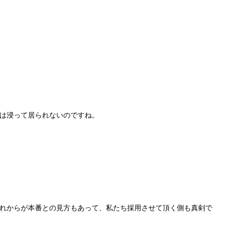
は浸って居られないのですね。
れからが本番との見方もあって、私たち採用させて頂く側も真剣で