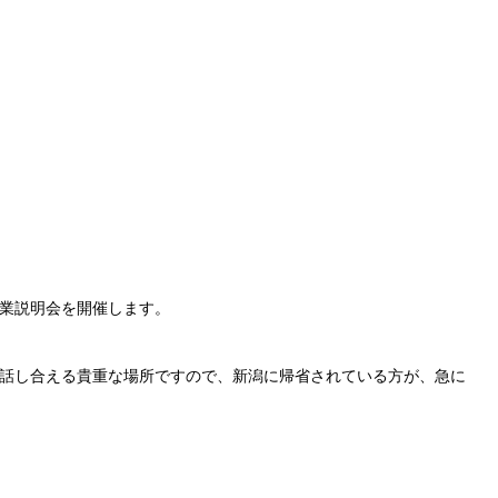
業説明会を開催します。
話し合える貴重な場所ですので、新潟に帰省されている方が、急に