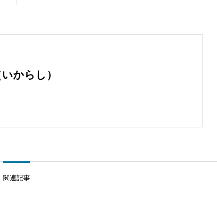
（いからし）
関連記事