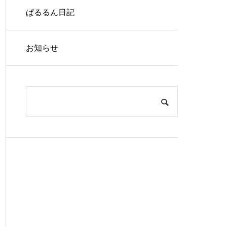
ぱるるん日記
お知らせ