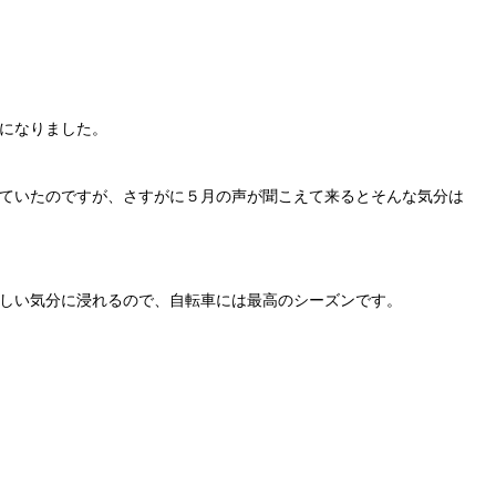
になりました。
ていたのですが、さすがに５月の声が聞こえて来るとそんな気分は
しい気分に浸れるので、自転車には最高のシーズンです。