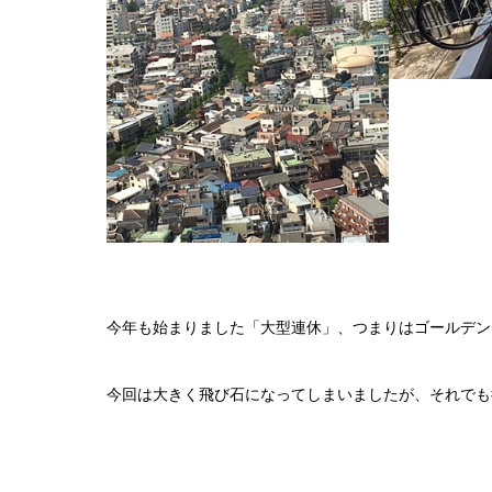
今年も始まりました「大型連休」、つまりはゴールデン
今回は大きく飛び石になってしまいましたが、それでも