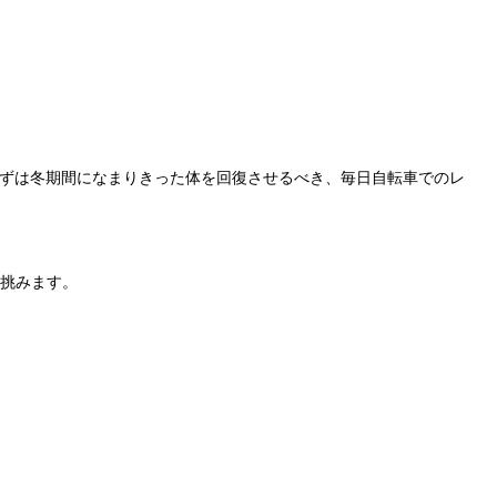
ずは冬期間になまりきった体を回復させるべき、毎日自転車でのレ
に挑みます。