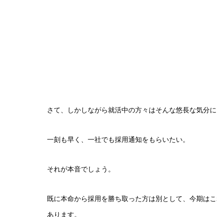
さて、しかしながら就活中の方々はそんな悠長な気分に
一刻も早く、一社でも採用通知をもらいたい。
それが本音でしょう。
既に本命から採用を勝ち取った方は別として、今期はこ
あります。