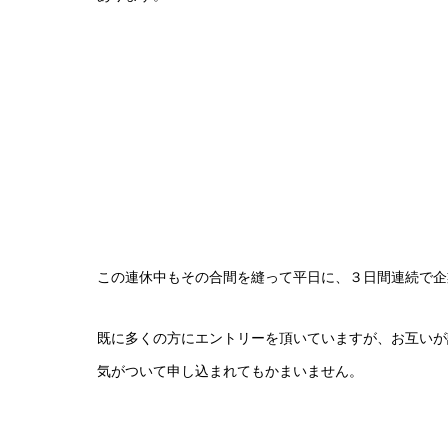
この連休中もその合間を縫って平日に、３日間連続で企
既に多くの方にエントリーを頂いていますが、お互いが
気がついて申し込まれてもかまいません。