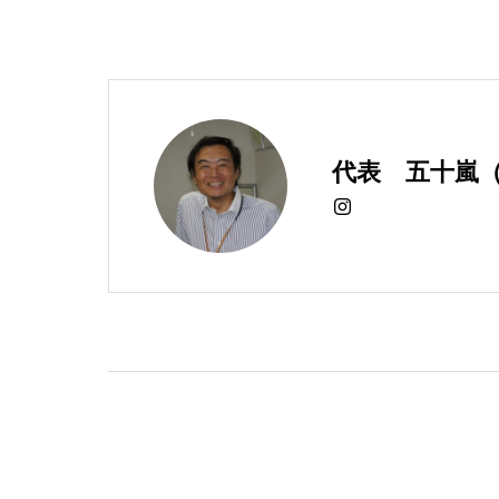
代表 五十嵐