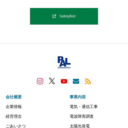
SafetyBird
会社概要
事業内容
企業情報
電気・通信工事
経営理念
電波障害調査
ごあいさつ
太陽光発電