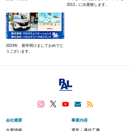
2013」に出展致します。
2023年 新年明けましておめでと
うございます。
会社概要
事業内容
企業情報
電気・通信工事