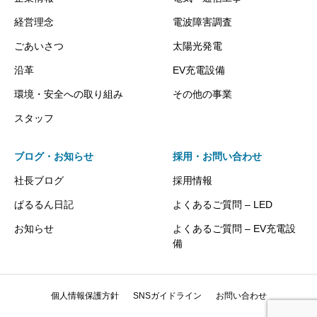
経営理念
電波障害調査
ごあいさつ
太陽光発電
沿革
EV充電設備
環境・安全への取り組み
その他の事業
スタッフ
ブログ・お知らせ
採用・お問い合わせ
社長ブログ
採用情報
ぱるるん日記
よくあるご質問 – LED
お知らせ
よくあるご質問 – EV充電設
備
個人情報保護方針
SNSガイドライン
お問い合わせ