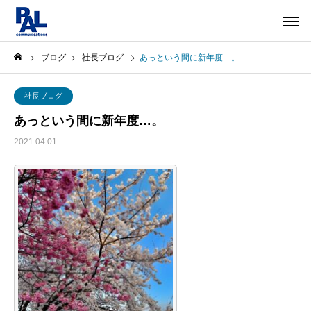
ブログ
社長ブログ
あっという間に新年度…。
社長ブログ
あっという間に新年度…。
2021.04.01