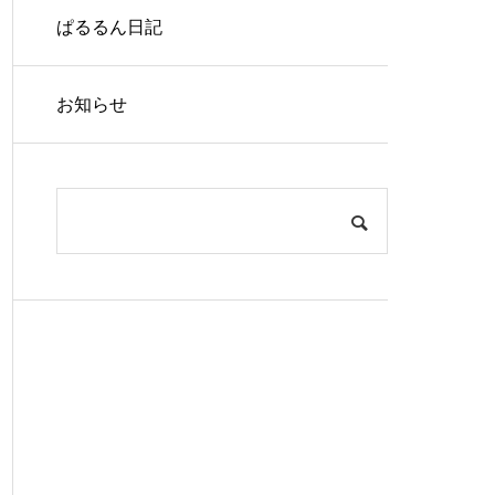
ぱるるん日記
お知らせ