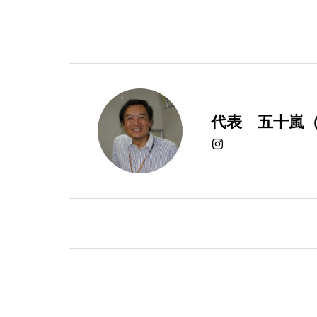
代表 五十嵐