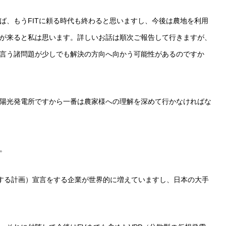
ば、もうFITに頼る時代も終わると思いますし、今後は農地を利用
が来ると私は思います。詳しいお話は順次ご報告して行きますが、
言う諸問題が少しでも解決の方向へ向かう可能性があるのですか
陽光発電所ですから一番は農家様への理解を深めて行かなければな
。
調達する計画）宣言をする企業が世界的に増えていますし、日本の大手