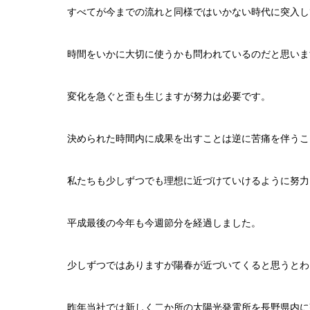
すべてが今までの流れと同様ではいかない時代に突入し
時間をいかに大切に使うかも問われているのだと思いま
変化を急ぐと歪も生じますが努力は必要です。
決められた時間内に成果を出すことは逆に苦痛を伴うこ
私たちも少しずつでも理想に近づけていけるように努力
平成最後の今年も今週節分を経過しました。
少しずつではありますが陽春が近づいてくると思うとわ
昨年当社では新しく二か所の太陽光発電所を長野県内に