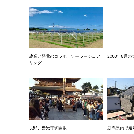
農業と発電のコラボ ソーラーシェア
2008年5月
リング
長野、善光寺御開帳
新潟県内で送