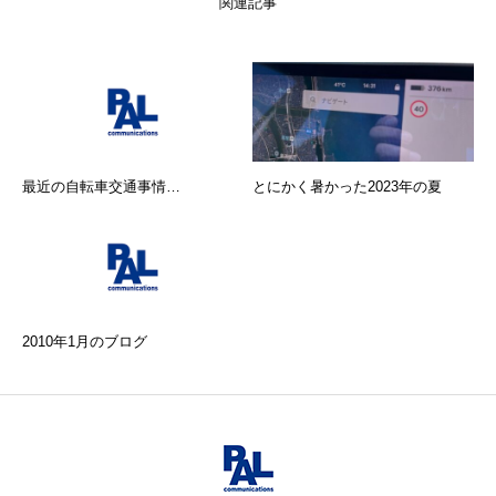
関連記事
最近の自転車交通事情…
とにかく暑かった2023年の夏
2010年1月のブログ