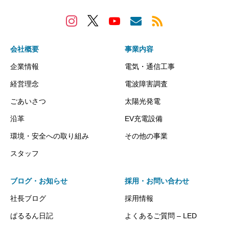
会社概要
事業内容
企業情報
電気・通信工事
経営理念
電波障害調査
ごあいさつ
太陽光発電
沿革
EV充電設備
環境・安全への取り組み
その他の事業
スタッフ
ブログ・お知らせ
採用・お問い合わせ
社長ブログ
採用情報
ぱるるん日記
よくあるご質問 – LED