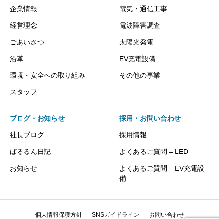
企業情報
電気・通信工事
経営理念
電波障害調査
ごあいさつ
太陽光発電
沿革
EV充電設備
環境・安全への取り組み
その他の事業
スタッフ
ブログ・お知らせ
採用・お問い合わせ
社長ブログ
採用情報
ぱるるん日記
よくあるご質問 – LED
お知らせ
よくあるご質問 – EV充電設
備
個人情報保護方針
SNSガイドライン
お問い合わせ