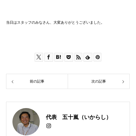
当日はスタッフのみなさん、大変ありがとうございました。
前の記事
次の記事
代表 五十嵐（いからし）