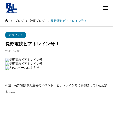
ブログ
社長ブログ
長野電鉄ビアトレイン号！
社長ブログ
長野電鉄ビアトレイン号！
2015.09.03
今週、長野電鉄さん主催のイベント、ビアトレイン号に参加させていただき
ました。