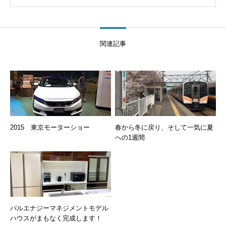
関連記事
2015 東京モーターショー
春から冬に戻り、そして一気に夏
への1週間
パルエナジーマネジメントモデル
ハウスがまもなく完成します！