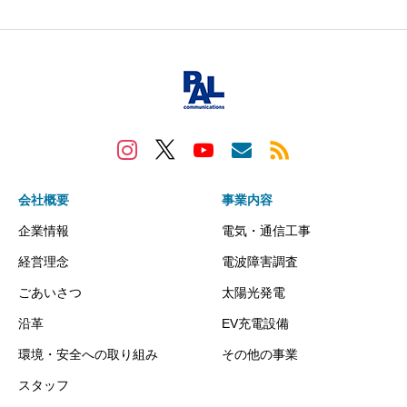
会社概要
事業内容
企業情報
電気・通信工事
経営理念
電波障害調査
ごあいさつ
太陽光発電
沿革
EV充電設備
環境・安全への取り組み
その他の事業
スタッフ