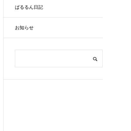
ぱるるん日記
お知らせ