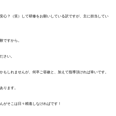
安心？（笑）して研修をお願いしている訳ですが、主に担当してい
験ですから。
ださい。
かもしれませんが、何卒ご容赦と、加えて指導頂ければ幸いです。
あります。
んがそこは日々精進しなければです！