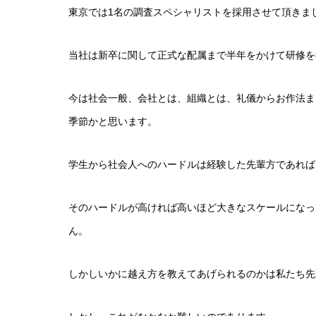
東京では1名の調査スペシャリストを採用させて頂きま
当社は新卒に関して正式な配属まで半年をかけて研修を
今は社会一般、会社とは、組織とは、礼儀からお作法ま
季節かと思います。
学生から社会人へのハードルは経験した先輩方であれば
そのハードルが高ければ高いほど大きなスケールになっ
ん。
しかしいかに越え方を教えてあげられるのかは私たち先