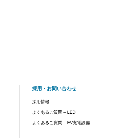
採用・お問い合わせ
採用情報
よくあるご質問 – LED
よくあるご質問 – EV充電設備