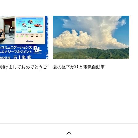
年明けましておめでとうご
夏の昼下がりと電気自動車