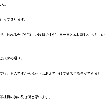
した。
行って参ります。
で、触れる全てが新しい段階ですが、日一日と成長著しいのもこの
ご想像の通り。
て行けるのですから私たちはあえて下げて提供する事ができませ
輩社員の腕の見せ所と思います。