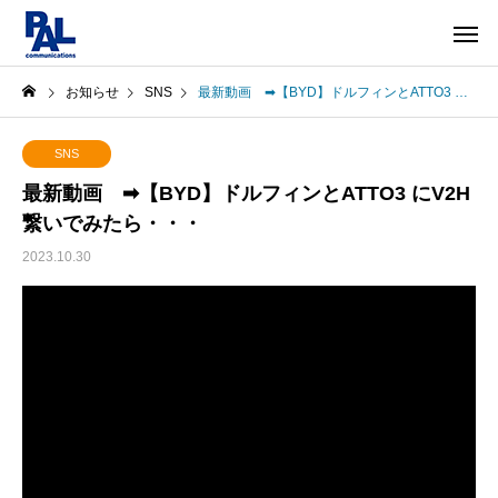
お知らせ
SNS
最新動画 ➡【BYD】ドルフィンとATTO3 にV2H繋いでみたら・・・
SNS
最新動画 ➡【BYD】ドルフィンとATTO3 にV2H
繋いでみたら・・・
2023.10.30