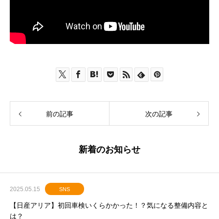
前の記事
次の記事
新着のお知らせ
2025.05.15
SNS
【日産アリア】初回車検いくらかかった！？気になる整備内容と
は？