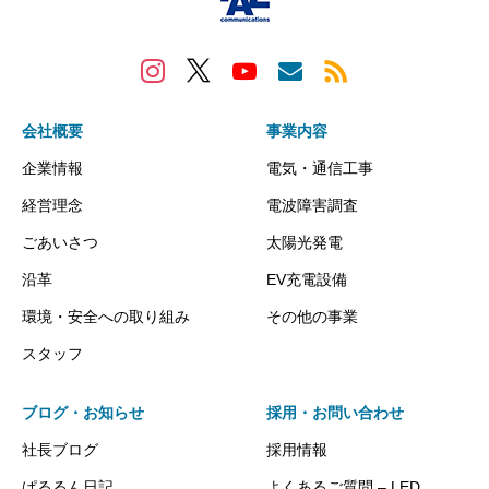
会社概要
事業内容
企業情報
電気・通信工事
経営理念
電波障害調査
ごあいさつ
太陽光発電
沿革
EV充電設備
環境・安全への取り組み
その他の事業
スタッフ
ブログ・お知らせ
採用・お問い合わせ
社長ブログ
採用情報
ぱるるん日記
よくあるご質問 – LED