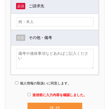
ご請求先
必須
その他・備考
任意
個人情報の取扱いに同意します。
送信前に入力内容を確認しました。