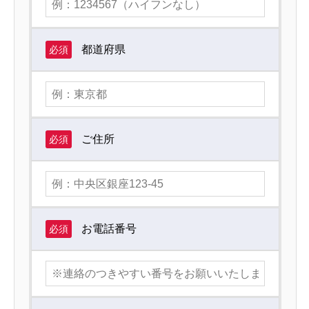
都道府県
必須
ご住所
必須
お電話番号
必須