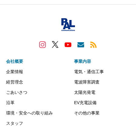
会社概要
事業内容
企業情報
電気・通信工事
経営理念
電波障害調査
ごあいさつ
太陽光発電
沿革
EV充電設備
環境・安全への取り組み
その他の事業
スタッフ