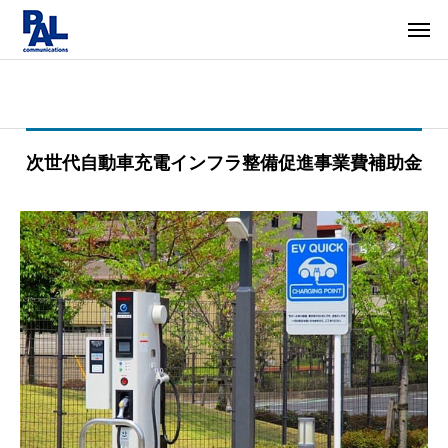
次世代自動車充電インフラ整備促進事業費補助金