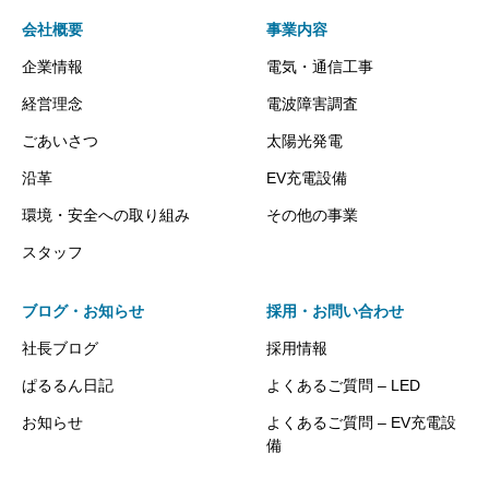
会社概要
事業内容
企業情報
電気・通信工事
経営理念
電波障害調査
ごあいさつ
太陽光発電
沿革
EV充電設備
環境・安全への取り組み
その他の事業
スタッフ
ブログ・お知らせ
採用・お問い合わせ
社長ブログ
採用情報
ぱるるん日記
よくあるご質問 – LED
お知らせ
よくあるご質問 – EV充電設
備