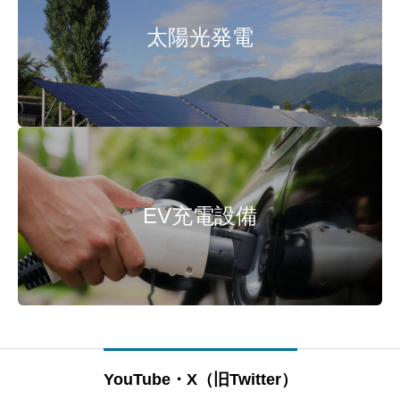
太陽光発電
EV充電設備
YouTube・X（旧Twitter）