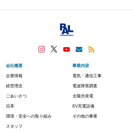
会社概要
事業内容
企業情報
電気・通信工事
経営理念
電波障害調査
ごあいさつ
太陽光発電
沿革
EV充電設備
環境・安全への取り組み
その他の事業
スタッフ