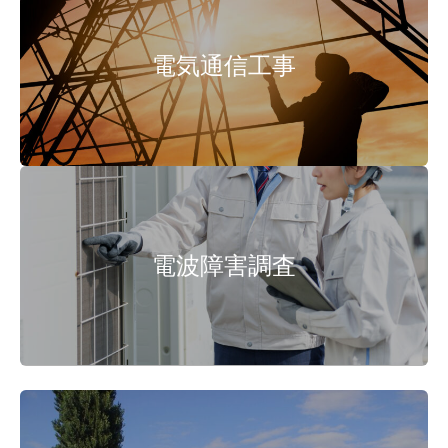
電気通信工事
電波障害調査