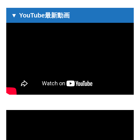
▼ YouTube最新動画