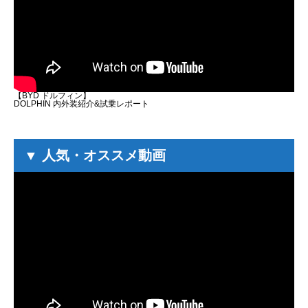
【BYD ドルフィン】
DOLPHIN 内外装紹介&試乗レポート
▼ 人気・オススメ動画