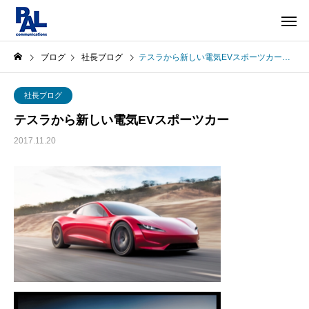
ブログ
社長ブログ
テスラから新しい電気EVスポーツカー
社長ブログ
テスラから新しい電気EVスポーツカー
2017.11.20