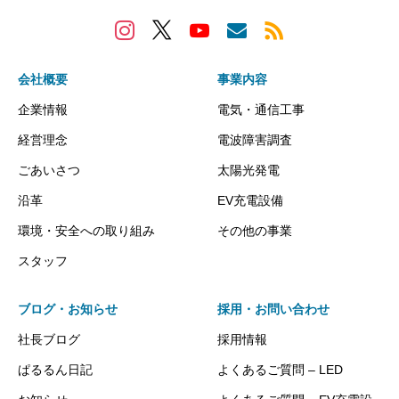
会社概要
事業内容
企業情報
電気・通信工事
経営理念
電波障害調査
ごあいさつ
太陽光発電
沿革
EV充電設備
環境・安全への取り組み
その他の事業
スタッフ
ブログ・お知らせ
採用・お問い合わせ
社長ブログ
採用情報
ぱるるん日記
よくあるご質問 – LED