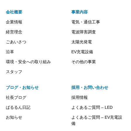
会社概要
事業内容
企業情報
電気・通信工事
経営理念
電波障害調査
ごあいさつ
太陽光発電
沿革
EV充電設備
環境・安全への取り組み
その他の事業
スタッフ
ブログ・お知らせ
採用・お問い合わせ
社長ブログ
採用情報
ぱるるん日記
よくあるご質問 – LED
お知らせ
よくあるご質問 – EV充電設
備