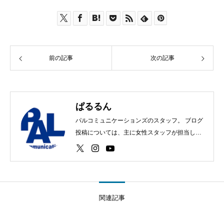
前の記事
次の記事
ぱるるん
パルコミュニケーションズのスタッフ。 ブログ
投稿については、主に女性スタッフが担当して
います♪
関連記事