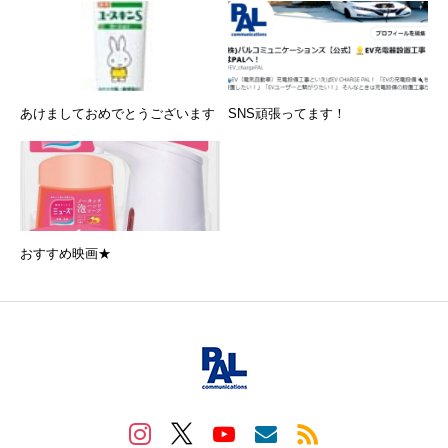
あけましておめでとうございます
SNS頑張ってます！
おすすめ映画★