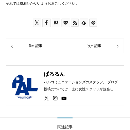
それでは風邪ひかないようお過ごしください。
前の記事
次の記事
ぱるるん
パルコミュニケーションズのスタッフ。 ブログ
投稿については、主に女性スタッフが担当して
います♪
関連記事