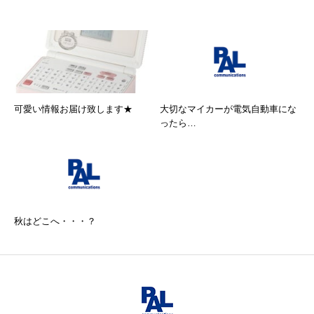
可愛い情報お届け致します★
大切なマイカーが電気自動車にな
ったら…
秋はどこへ・・・？