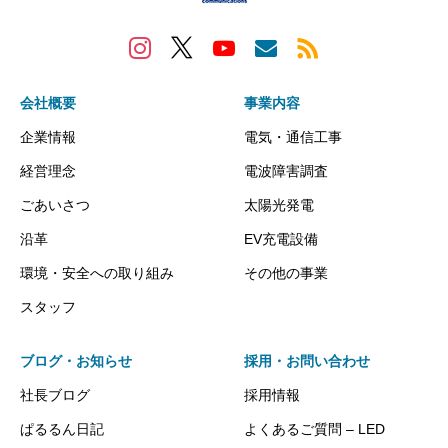
会社概要
事業内容
企業情報
電気・通信工事
経営理念
電波障害調査
ごあいさつ
太陽光発電
沿革
EV充電設備
環境・安全への取り組み
その他の事業
スタッフ
ブログ・お知らせ
採用・お問い合わせ
社長ブログ
採用情報
ぱるるん日記
よくあるご質問 – LED