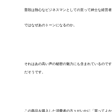
普段は熱心なビジネスマンとしての至って紳士な経営者
ではなぜあのトーンになるのか。
それはあの高い声の秘密の魅力にも含まれているのです
だそうです。
この商品を購入した消費者の方々がいかに「買ってよか