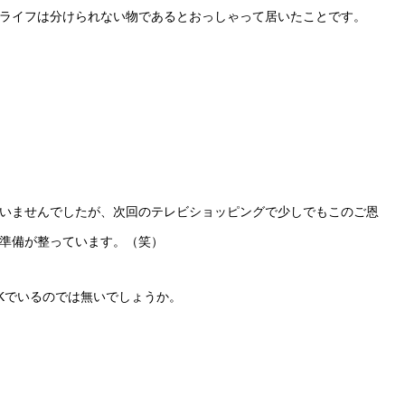
ライフは分けられない物であるとおっしゃって居いたことです。
いませんでしたが、次回のテレビショッピングで少しでもこのご恩
準備が整っています。（笑）
Kでいるのでは無いでしょうか。