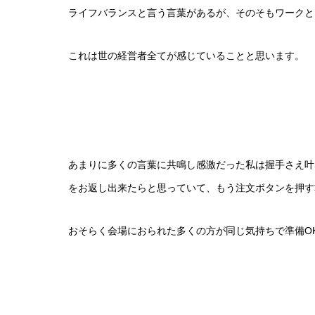
ライフバランスと言う言葉があるが、そのそもワークと
これは世の経営者全てが感じていることと思います。
あまりに多くの言葉に共鳴し感激だった私は握手さえ叶
をお返し出来たらと思っていて、もう注文ボタンを押す
おそらく会場におられた多くの方が同じ気持ちで準備O