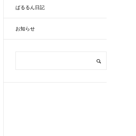
ぱるるん日記
お知らせ