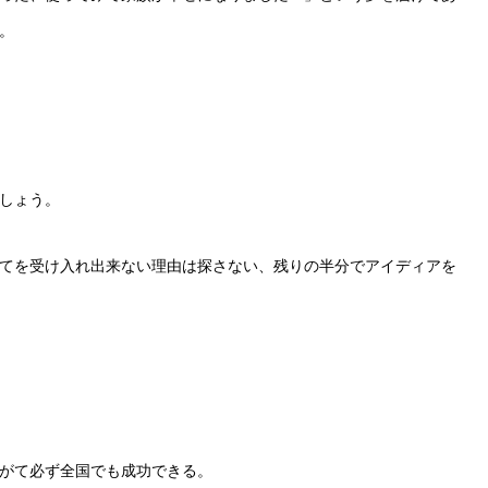
す。
しょう。
てを受け入れ出来ない理由は探さない、残りの半分でアイディアを
がて必ず全国でも成功できる。