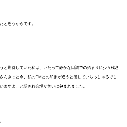
ったと思うからです。
うと期待していた私は、いたって静かな口調での始まりに少々残念
さんきっと今、私のCMとの印象が違うと感じていらっしゃるでし
いますよ」と話され会場が笑いに包まれました。
。