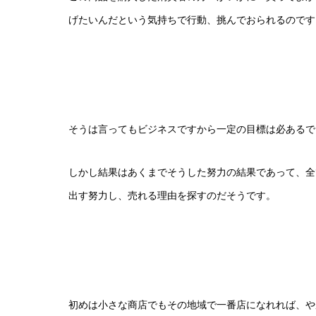
げたいんだという気持ちで行動、挑んでおられるので
そうは言ってもビジネスですから一定の目標は必あるで
しかし結果はあくまでそうした努力の結果であって、全
出す努力し、売れる理由を探すのだそうです。
初めは小さな商店でもその地域で一番店になれれば、や