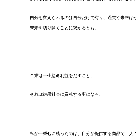
自分を変えられるのは自分だけで有り、過去や未来ばか
未来を切り開くことに繋がるとも。
企業は一生懸命利益をだすこと。
それは結果社会に貢献する事になる。
私が一番心に残ったのは、自分が提供する商品で、人々