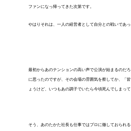
ファンになっ帰ってきた次第です。
やはりそれは、一人の経営者として自分との戦いであ
最初からあのテンションの高い声で公演が始まるのだろ
に思ったのですが、その会場の雰囲気を察してか、「皆
ょうけど、いつもあの調子でいたら今頃死んでしまって
そう、あのたかた社長も仕事ではプロに徹しておられる