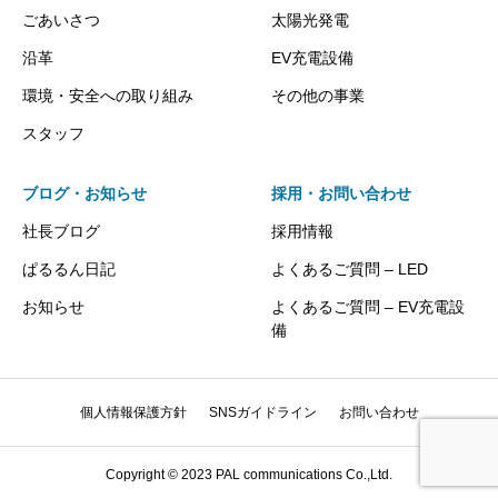
ごあいさつ
太陽光発電
沿革
EV充電設備
環境・安全への取り組み
その他の事業
スタッフ
ブログ・お知らせ
採用・お問い合わせ
社長ブログ
採用情報
ぱるるん日記
よくあるご質問 – LED
お知らせ
よくあるご質問 – EV充電設
備
個人情報保護方針
SNSガイドライン
お問い合わせ
Copyright © 2023 PAL communications Co.,Ltd.