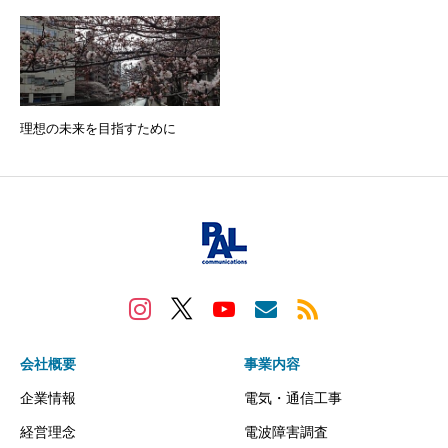
理想の未来を目指すために
会社概要
事業内容
企業情報
電気・通信工事
経営理念
電波障害調査