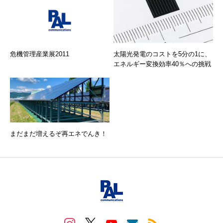
危機管理産業展2011
太陽光発電のコストを5分の1に、
エネルギー変換効率40％への挑戦
まだまだ増えるぞ再エネでんき！