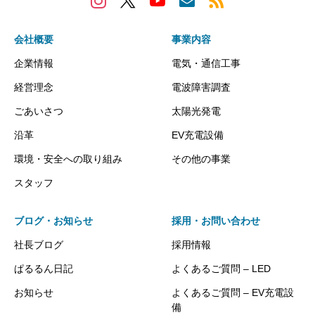
会社概要
事業内容
企業情報
電気・通信工事
経営理念
電波障害調査
ごあいさつ
太陽光発電
沿革
EV充電設備
環境・安全への取り組み
その他の事業
スタッフ
ブログ・お知らせ
採用・お問い合わせ
社長ブログ
採用情報
ぱるるん日記
よくあるご質問 – LED
お知らせ
よくあるご質問 – EV充電設
備